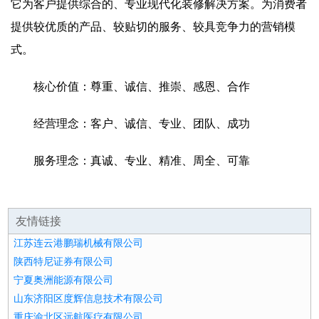
它为客户提供综合的、专业现代化装修解决方案。为消费者
提供较优质的产品、较贴切的服务、较具竞争力的营销模
式。
核心价值：尊重、诚信、推崇、感恩、合作
经营理念：客户、诚信、专业、团队、成功
服务理念：真诚、专业、精准、周全、可靠
友情链接
江苏连云港鹏瑞机械有限公司
陕西特尼证券有限公司
宁夏奥洲能源有限公司
山东济阳区度辉信息技术有限公司
重庆渝北区远航医疗有限公司