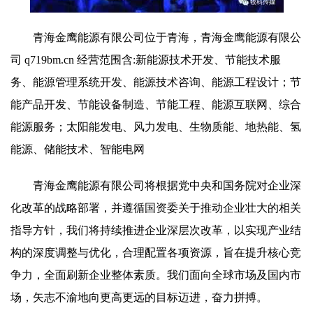
青海金鹰能源有限公司位于青海，青海金鹰能源有限公
司 q719bm.cn 经营范围含:新能源技术开发、节能技术服
务、能源管理系统开发、能源技术咨询、能源工程设计；节
能产品开发、节能设备制造、节能工程、能源互联网、综合
能源服务；太阳能发电、风力发电、生物质能、地热能、氢
能源、储能技术、智能电网
青海金鹰能源有限公司将根据党中央和国务院对企业深
化改革的战略部署，并遵循国资委关于推动企业壮大的相关
指导方针，我们将持续推进企业深层次改革，以实现产业结
构的深度调整与优化，合理配置各项资源，旨在提升核心竞
争力，全面刷新企业整体素质。我们面向全球市场及国内市
场，矢志不渝地向更高更远的目标迈进，奋力拼搏。