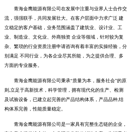
青海金鹰能源有限公司在发展中注重与业界人士合作交
流，强强联手，共同发展壮大。在客户层面中力求广泛 建
立稳定的客户基础，业务范围涵盖了建筑业、设计业、工
业、制造业、文化业、外商独资 企业等领域，针对较为复
杂、繁琐的行业资质注册申请咨询有着丰富的实操经验，分
别满足 不同行业，为各企业尽其所能，为之提供合理、多
方面的专业服务。
青海金鹰能源有限公司秉承“质量为本，服务社会”的原
则,立足于高新技术，科学管理，拥有现代化的生产、检测
及试验设备，已建立起完善的产品结构体系，产品品种,结
构体系完善，性能质量稳定。
青海金鹰能源有限公司是一家具有完整生态链的企业，