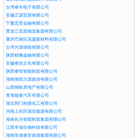
台湾睿丰电子有限公司
安徽正源贸易有限公司
宁夏宏景金融有限公司
黑龙江宏昌物流集团有限公司
重庆巴南区高盛新材料有限公司
台湾兴源保险有限公司
陕西精佩金融有限公司
安徽睿杰文化有限公司
陕西睿智智能制造有限公司
湖南衡阳力源旅游有限公司
山西翰欧房地产有限公司
青海能春汽车有限公司
湖北荆门柏德化工有限公司
河南上街区瑞安能源有限公司
海南长兴智能制造集团有限公司
江西丰瑞生物科技有限公司
湖南常德泰安旅游集团有限公司