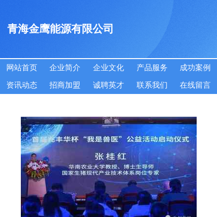
青海金鹰能源有限公司
网站首页
企业简介
企业文化
产品服务
成功案例
资讯动态
招商加盟
诚聘英才
联系我们
在线留言