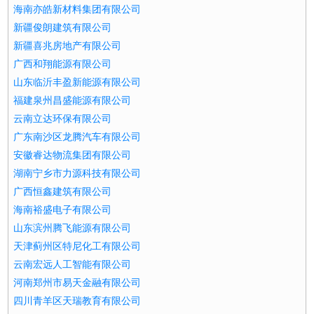
海南亦皓新材料集团有限公司
新疆俊朗建筑有限公司
新疆喜兆房地产有限公司
广西和翔能源有限公司
山东临沂丰盈新能源有限公司
福建泉州昌盛能源有限公司
云南立达环保有限公司
广东南沙区龙腾汽车有限公司
安徽睿达物流集团有限公司
湖南宁乡市力源科技有限公司
广西恒鑫建筑有限公司
海南裕盛电子有限公司
山东滨州腾飞能源有限公司
天津蓟州区特尼化工有限公司
云南宏远人工智能有限公司
河南郑州市易天金融有限公司
四川青羊区天瑞教育有限公司