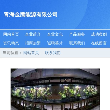
青海金鹰能源有限公司
网站首页
企业简介
企业文化
产品服务
成功案例
资讯动态
招商加盟
诚聘英才
联系我们
在线留言
当前位置：
网站首页
—
联系我们