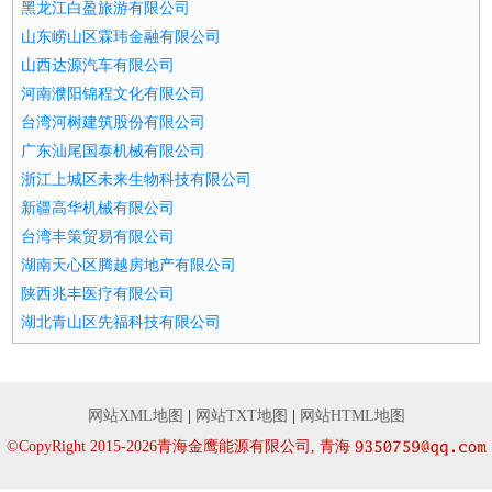
黑龙江白盈旅游有限公司
山东崂山区霖玮金融有限公司
山西达源汽车有限公司
河南濮阳锦程文化有限公司
台湾河树建筑股份有限公司
广东汕尾国泰机械有限公司
浙江上城区未来生物科技有限公司
新疆高华机械有限公司
台湾丰策贸易有限公司
湖南天心区腾越房地产有限公司
陕西兆丰医疗有限公司
湖北青山区先福科技有限公司
网站XML地图
|
网站TXT地图
|
网站HTML地图
©CopyRight 2015-2026青海金鹰能源有限公司, 青海