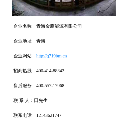
企业名称：青海金鹰能源有限公司
企业地址：青海
企业网站：
http://q719bm.cn
招商热线：400-414-88342
售后服务：400-557-17968
联 系 人：田先生
联系电话：12143621747