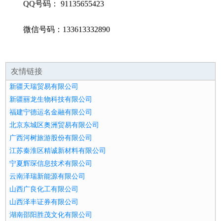
QQ号码： 91135655423
微信号码：133613332890
友情链接
新疆天瑞贸易有限公司
新疆丽龙生物科技有限公司
福建宁德运名金融有限公司
北京东城区奥洲贸易有限公司
广西河树旅游股份有限公司
江苏秦淮区精诚新材料有限公司
宁夏辉琛信息技术有限公司
云南泽瑞新能源有限公司
山西广良化工有限公司
山西泽丰证券有限公司
湖南邵阳胜茂文化有限公司