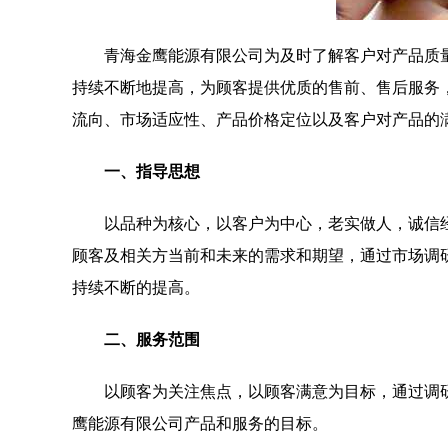
青海金鹰能源有限公司为及时了解客户对产品质
持续不断地提高，为顾客提供优质的售前、售后服务
流向、市场适应性、产品价格定位以及客户对产品的
一、指导思想
以品种为核心，以客户为中心，老实做人，诚信
顾客及相关方当前和未来的需求和期望，通过市场调
持续不断的提高。
二、服务范围
以顾客为关注焦点，以顾客满意为目标，通过调
鹰能源有限公司产品和服务的目标。