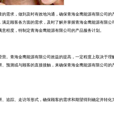
量的需求，做到及时有效地沟通，确保青海金鹰能源有限公司的
，满足顾客各方面的需求，及时了解并掌握青海金鹰能源有限公
满意程度，特制定青海金鹰能源有限公司的产品服务计划。
经营。青海金鹰能源有限公司效益的提高，一定程度上取决于理
研、预测或与顾客的直接接触，来确保青海金鹰能源有限公司的
研、追踪、走访等形式，确保顾客的需求和期望得到确定并转化