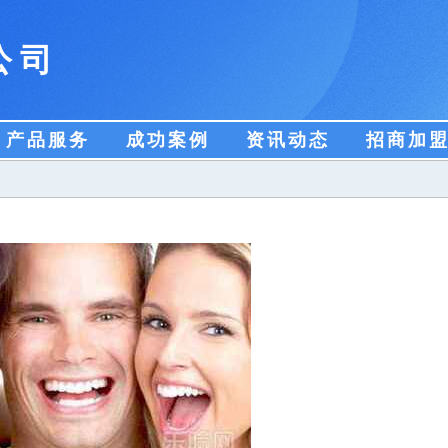
公司
产品服务
成功案例
资讯动态
招商加