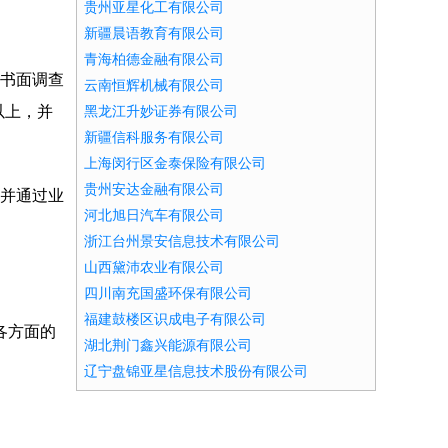
贵州亚星化工有限公司
新疆晨语教育有限公司
青海柏德金融有限公司
的书面调查
云南恒辉机械有限公司
以上，并
黑龙江升妙证券有限公司
新疆信科服务有限公司
上海闵行区金泰保险有限公司
贵州安达金融有限公司
，并通过业
河北旭日汽车有限公司
浙江台州景安信息技术有限公司
山西黛沛农业有限公司
四川南充国盛环保有限公司
福建鼓楼区识成电子有限公司
各方面的
湖北荆门鑫兴能源有限公司
辽宁盘锦亚星信息技术股份有限公司