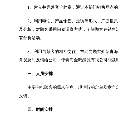
1、建立并完善客户档案，通过本部门销售网点
2、利用电话、产品销售、走访等形式，广泛搜
及分析，对顾客采用问卷调查方式，了解顾客在销售活
有分析活动。
3、利用与顾客的相互交往，主动向顾客介绍青
务员及时反馈给公司，使青海金鹰能源有限公司能及
三、人员安排
主要包括顾客的需求信息，现运行的定单及意向
反馈。
四、时间安排