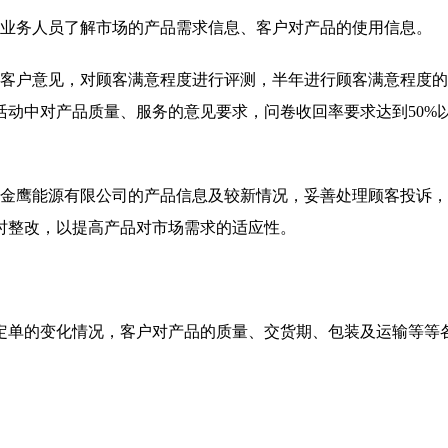
的业务人员了解市场的产品需求信息、客户对产品的使用信息。
集客户意见，对顾客满意程度进行评测，半年进行顾客满意程度
动中对产品质量、服务的意见要求，问卷收回率要求达到50%
海金鹰能源有限公司的产品信息及较新情况，妥善处理顾客投诉
时整改，以提高产品对市场需求的适应性。
定单的变化情况，客户对产品的质量、交货期、包装及运输等等