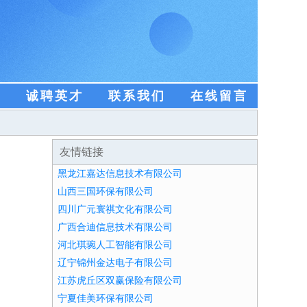
盟
诚聘英才
联系我们
在线留言
友情链接
黑龙江嘉达信息技术有限公司
山西三国环保有限公司
四川广元寰祺文化有限公司
广西合迪信息技术有限公司
河北琪琬人工智能有限公司
辽宁锦州金达电子有限公司
江苏虎丘区双赢保险有限公司
宁夏佳美环保有限公司